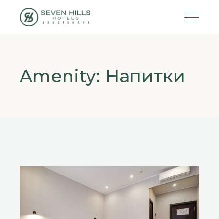
Amenity: Напитки