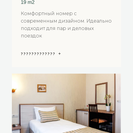
19 m2
Комфортный номер с
современным дизайном. Идеально
подходит для пар и деловых
поездок
?????????????