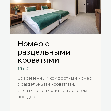
Номер с
раздельными
кроватями
19 m2
Современный комфортный номер
с раздельными кроватями,
идеально подходит для деловых
поездок