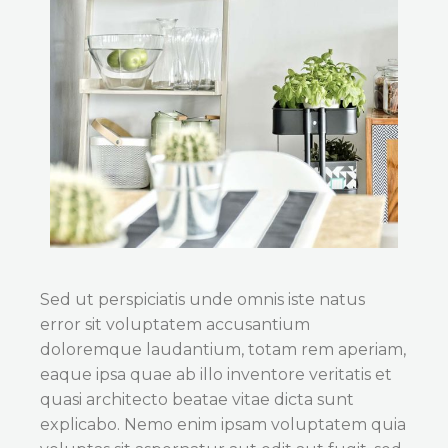
Sed ut perspiciatis unde omnis iste natus
error sit voluptatem accusantium
doloremque laudantium, totam rem aperiam,
eaque ipsa quae ab illo inventore veritatis et
quasi architecto beatae vitae dicta sunt
explicabo. Nemo enim ipsam voluptatem quia