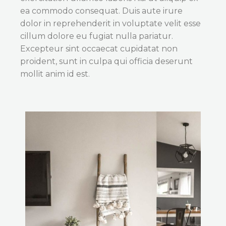
ea commodo consequat. Duis aute irure
dolor in reprehenderit in voluptate velit esse
cillum dolore eu fugiat nulla pariatur.
Excepteur sint occaecat cupidatat non
proident, sunt in culpa qui officia deserunt
mollit anim id est.