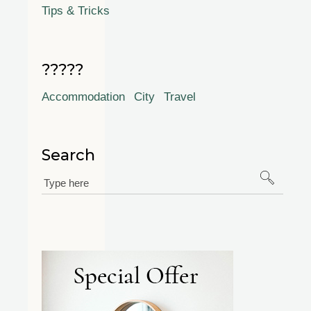
Tips & Tricks
?????
Accommodation
City
Travel
Search