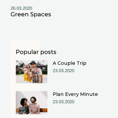
26.03.2020
Green Spaces
Popular posts
A Couple Trip
23.03.2020
Plan Every Minute
23.03.2020