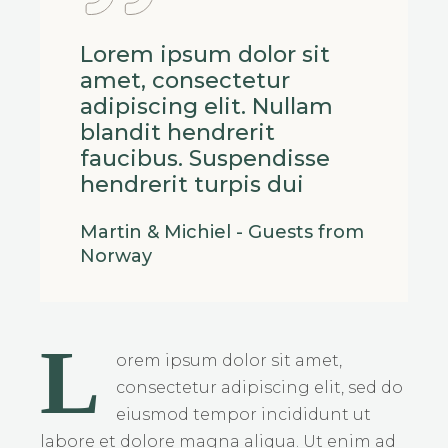
Lorem ipsum dolor sit
amet, consectetur
adipiscing elit. Nullam
blandit hendrerit
faucibus. Suspendisse
hendrerit turpis dui
Martin & Michiel - Guests from
Norway
L
orem ipsum dolor sit amet,
consectetur adipiscing elit, sed do
eiusmod tempor incididunt ut
labore et dolore magna aliqua. Ut enim ad