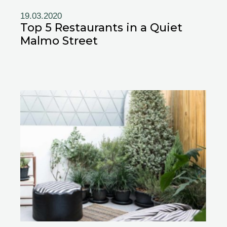
19.03.2020
Top 5 Restaurants in a Quiet
Malmo Street