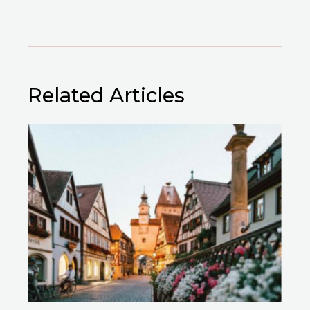
Related Articles