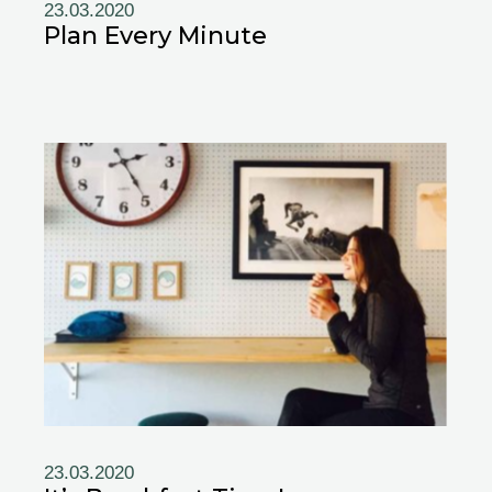
23.03.2020
Plan Every Minute
23.03.2020