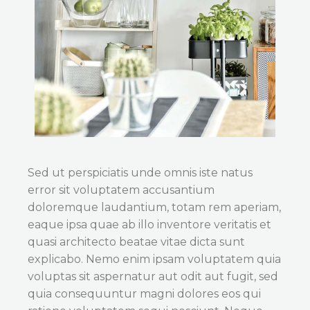
Sed ut perspiciatis unde omnis iste natus
error sit voluptatem accusantium
doloremque laudantium, totam rem aperiam,
eaque ipsa quae ab illo inventore veritatis et
quasi architecto beatae vitae dicta sunt
explicabo. Nemo enim ipsam voluptatem quia
voluptas sit aspernatur aut odit aut fugit, sed
quia consequuntur magni dolores eos qui