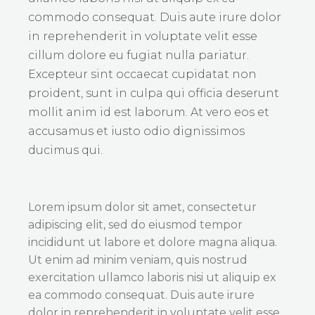
commodo consequat. Duis aute irure dolor
in reprehenderit in voluptate velit esse
cillum dolore eu fugiat nulla pariatur.
Excepteur sint occaecat cupidatat non
proident, sunt in culpa qui officia deserunt
mollit anim id est laborum. At vero eos et
accusamus et iusto odio dignissimos
ducimus qui.
Lorem ipsum dolor sit amet, consectetur
adipiscing elit, sed do eiusmod tempor
incididunt ut labore et dolore magna aliqua.
Ut enim ad minim veniam, quis nostrud
exercitation ullamco laboris nisi ut aliquip ex
ea commodo consequat. Duis aute irure
dolor in reprehenderit in voluptate velit esse