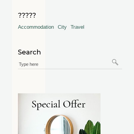
?????
Accommodation
City
Travel
Search