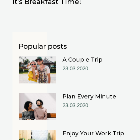
It’s Breakfast Time!
Popular posts
A Couple Trip
23.03.2020
Plan Every Minute
23.03.2020
Enjoy Your Work Trip