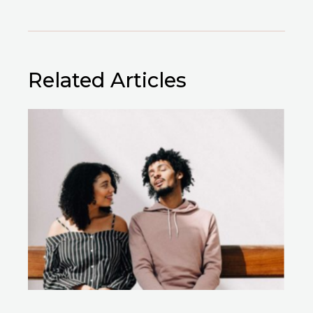
Related Articles