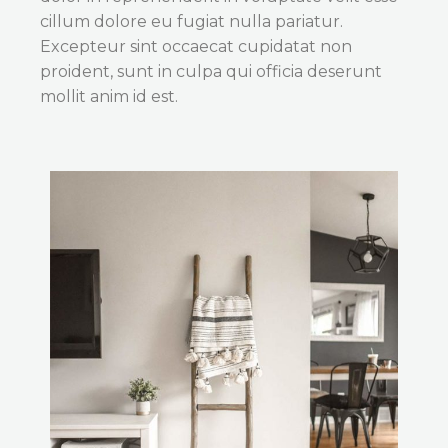
cillum dolore eu fugiat nulla pariatur.
Excepteur sint occaecat cupidatat non
proident, sunt in culpa qui officia deserunt
mollit anim id est.